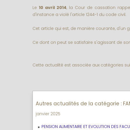
Le
10 avril 2014
, la Cour de cassation rappel
d'instance a violé l'article 1244-1 du code civil.
Cet article qui est, de manière courante, d'un
Ce dont on peut se satisfaire s'agissant de som
Cette actualité est associée aux catégories su
Autres actualités de la catégorie : FA
janvier 2025
PENSION ALIMENTAIRE ET EVOLUTION DES FACUL