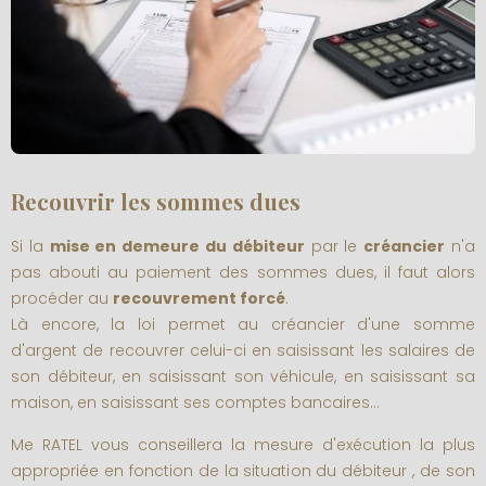
Recouvrir les sommes dues
Si la
mise en demeure du débiteur
par le
créancier
n'a
pas abouti au paiement des sommes dues, il faut alors
procéder au
recouvrement forcé
.
Là encore, la loi permet au créancier d'une somme
d'argent de recouvrer celui-ci en saisissant les salaires de
son débiteur, en saisissant son véhicule, en saisissant sa
maison, en saisissant ses comptes bancaires...
Me RATEL vous conseillera la mesure d'exécution la plus
appropriée en fonction de la situation du débiteur , de son