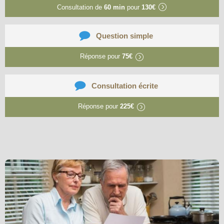
Consultation de
60 min
pour
130€
Question simple
Réponse pour
75€
Consultation écrite
Réponse pour
225€