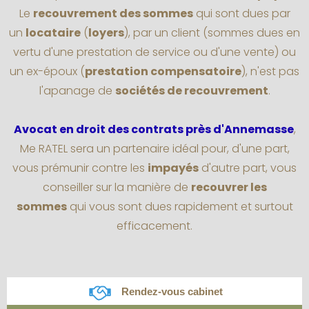
Le
recouvrement des sommes
qui sont dues par
un
locataire
(
loyers
), par un client (sommes dues en
vertu d'une prestation de service ou d'une vente) ou
un ex-époux (
prestation compensatoire
), n'est pas
l'apanage de
sociétés de recouvrement
.
Avocat en droit des contrats près d'Annemasse
,
Me RATEL sera un partenaire idéal pour, d'une part,
vous prémunir contre les
impayés
d'autre part, vous
conseiller sur la manière de
recouvrer les
sommes
qui vous sont dues rapidement et surtout
efficacement.
Rendez-vous cabinet