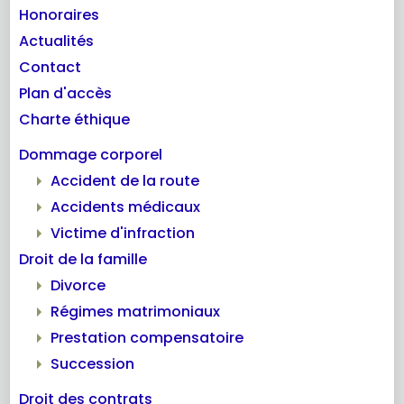
Honoraires
Actualités
Contact
Plan d'accès
Charte éthique
Dommage corporel
Accident de la route
Accidents médicaux
Victime d'infraction
Droit de la famille
Divorce
Régimes matrimoniaux
Prestation compensatoire
Succession
Droit des contrats