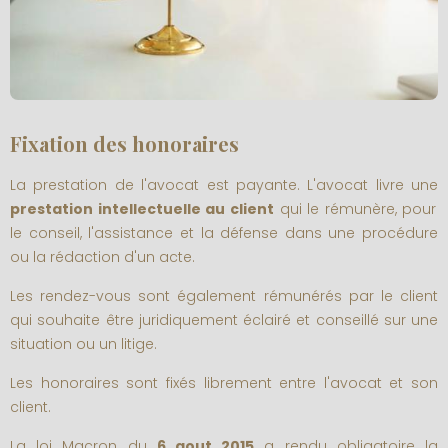
Fixation des honoraires
La prestation de l'avocat est payante. L'avocat livre une
prestation intellectuelle au client
qui le rémunère, pour
le conseil, l'assistance et la défense dans une procédure
ou la rédaction d'un acte.
Les rendez-vous sont également rémunérés par le client
qui souhaite être juridiquement éclairé et conseillé sur une
situation ou un litige.
Les honoraires sont fixés librement entre l'avocat et son
client.
La loi Macron du
6 aout 2015
a rendu obligatoire la