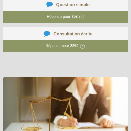
Question simple
Réponse pour
75€
Consultation écrite
Réponse pour
225€