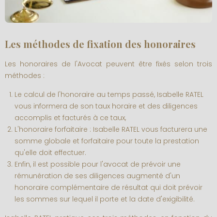
Les méthodes de fixation des honoraires
Les honoraires de l'Avocat peuvent être fixés selon trois
méthodes :
Le calcul de l'honoraire au temps passé, Isabelle RATEL
vous informera de son taux horaire et des diligences
accomplis et facturés à ce taux,
L'honoraire forfaitaire : Isabelle RATEL vous facturera une
somme globale et forfaitaire pour toute la prestation
qu'elle doit effectuer.
Enfin, il est possible pour l'avocat de prévoir une
rémunération de ses diligences augmenté d'un
honoraire complémentaire de résultat qui doit prévoir
les sommes sur lequel il porte et la date d'exigibilité.