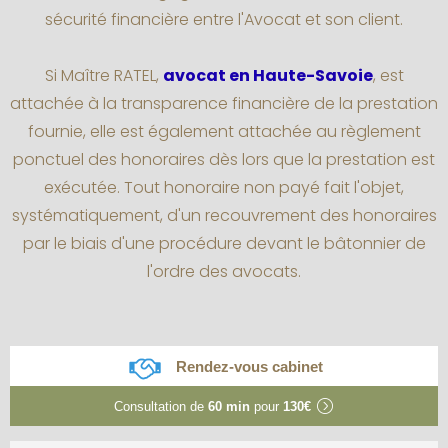
sécurité financière entre l'Avocat et son client.
Si Maître RATEL,
avocat en Haute-Savoie
, est
attachée à la transparence financière de la prestation
fournie, elle est également attachée au règlement
ponctuel des honoraires dès lors que la prestation est
exécutée. Tout honoraire non payé fait l'objet,
systématiquement, d'un recouvrement des honoraires
par le biais d'une procédure devant le bâtonnier de
l'ordre des avocats.
Rendez-vous cabinet
Consultation de
60 min
pour
130€