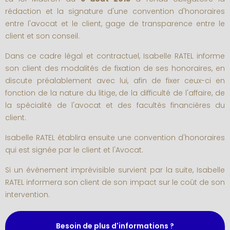
rédaction et la signature d'une convention d'honoraires
entre l'avocat et le client, gage de transparence entre le
client et son conseil.
Dans ce cadre légal et contractuel, Isabelle RATEL informe
son client des modalités de fixation de ses honoraires, en
discute préalablement avec lui, afin de fixer ceux-ci en
fonction de la nature du litige, de la difficulté de l'affaire, de
la spécialité de l'avocat et des facultés financières du
client.
Isabelle RATEL établira ensuite une convention d'honoraires
qui est signée par le client et l'Avocat.
Si un événement imprévisible survient par la suite, Isabelle
RATEL informera son client de son impact sur le coût de son
intervention.
Besoin de plus d'informations ?