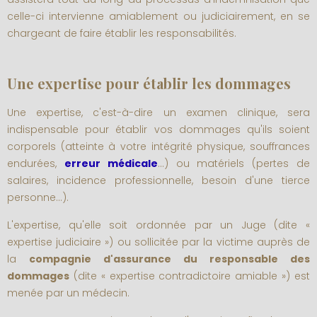
celle-ci intervienne amiablement ou judiciairement, en se
chargeant de faire établir les responsabilités.
Une expertise pour établir les dommages
Une expertise, c'est-à-dire un examen clinique, sera
indispensable pour établir vos dommages qu'ils soient
corporels (atteinte à votre intégrité physique, souffrances
endurées,
erreur médicale
...) ou matériels (pertes de
salaires, incidence professionnelle, besoin d'une tierce
personne...).
L'expertise, qu'elle soit ordonnée par un Juge (dite «
expertise judiciaire ») ou sollicitée par la victime auprès de
la
compagnie d'assurance du responsable des
dommages
(dite « expertise contradictoire amiable ») est
menée par un médecin.