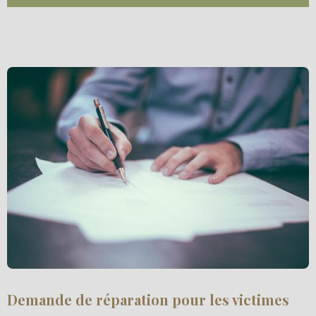
Demande de réparation pour les victimes