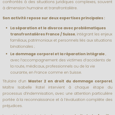
confrontés à des situations juridiques complexes, souvent
à dimension humaine et transfrontalière.
Son activité repose sur deux expertises principales :
La séparation et le divorce avec problématiques
transfrontalières France / Suisse
, intégrant les enjeux
familiaux, patrimoniaux et personnels liés aux situations
binationales ;
Le dommage corporel et la réparation intégrale
,
avec l’accompagnement des victimes d’accidents de
la route, médicaux, professionnels ou de la vie
courante, en France comme en Suisse.
Titulaire d’un
Master 2 en droit du dommage corporel
,
Maître Isabelle Ratel intervient à chaque étape du
processus d’indemnisation, avec une attention particulière
portée à la reconnaissance et à l’évaluation complète des
préjudices.