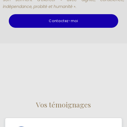
indépendance, probité et humanité
».
Contactez-moi
Vos témoignages