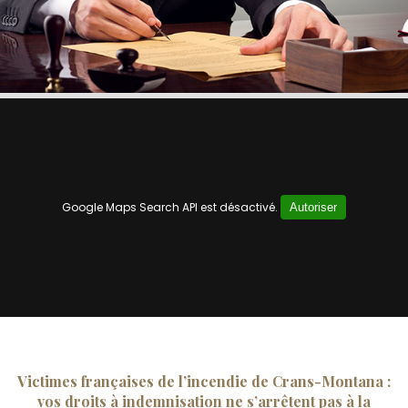
Google Maps Search API est désactivé.
Autoriser
Victimes françaises de l’incendie de Crans-Montana :
vos droits à indemnisation ne s’arrêtent pas à la