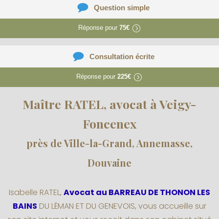
Question simple
Réponse pour
75€
Consultation écrite
Réponse pour
225€
Maître RATEL, avocat à Veigy-
Foncenex
près de Ville-la-Grand, Annemasse,
Douvaine
Isabelle RATEL,
Avocat au BARREAU DE THONON LES
BAINS
DU LÉMAN ET DU GENEVOIS, vous accueille sur