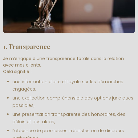
1. Transparence
Je m’engage à une transparence totale dans la relation
avec mes clients.
Cela signifie :
une information claire et loyale sur les démarches
engagées,
une explication compréhensible des options juridiques
possibles,
une présentation transparente des honoraires, des
délais et des aléas,
l’absence de promesses irréalistes ou de discours
anxiogènes.