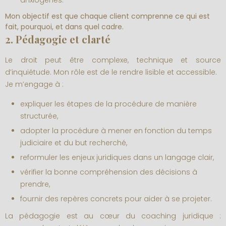
Mon objectif est que chaque client comprenne ce qui est
fait, pourquoi, et dans quel cadre.
2. Pédagogie et clarté
Le droit peut être complexe, technique et source
d’inquiétude. Mon rôle est de le rendre lisible et accessible.
Je m’engage à :
expliquer les étapes de la procédure de manière
structurée,
adopter la procédure à mener en fonction du temps
judiciaire et du but recherché,
reformuler les enjeux juridiques dans un langage clair,
vérifier la bonne compréhension des décisions à
prendre,
fournir des repères concrets pour aider à se projeter.
La pédagogie est au cœur du coaching juridique :