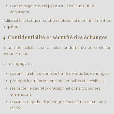
accompagner sans jugement, dans un cadre
sécurisant.
L’efficacité juridique ne doit jamais se faire au détriment de
l’équilibre
4. Confidentialité et sécurité des échanges
La confidentialité est un principe fondamental de la relation
avocat-client.
Je m’engage à :
garantir la stricte confidentialité de tous les échanges,
protéger les informations personnelles et sensibles,
respecter le secret professionnel dans toutes ses
dimensions,
assurer un cadre d’échange sécurisé, respectueux et
discret.