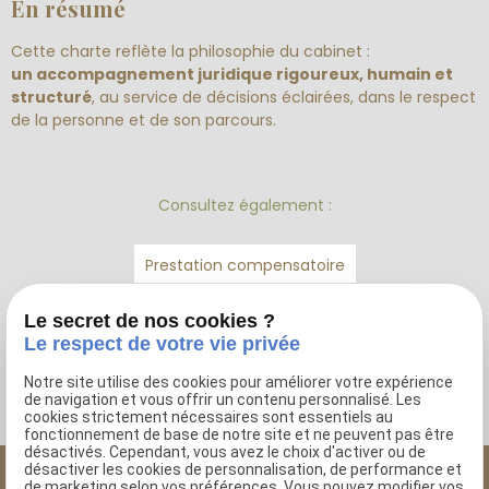
En résumé
Cette charte reflète la philosophie du cabinet :
un accompagnement juridique rigoureux, humain et
structuré
, au service de décisions éclairées, dans le respect
de la personne et de son parcours.
Consultez également :
Prestation compensatoire
Accidents médicaux
Le secret de nos cookies ?
Le respect de votre vie privée
Dommage corporel
Notre site utilise des cookies pour améliorer votre expérience
de navigation et vous offrir un contenu personnalisé. Les
cookies strictement nécessaires sont essentiels au
fonctionnement de base de notre site et ne peuvent pas être
désactivés. Cependant, vous avez le choix d'activer ou de
désactiver les cookies de personnalisation, de performance et
de marketing selon vos préférences. Vous pouvez modifier vos