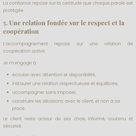
La confiance repose sur la certitude que chaque parole est
protégée.
5. Une relation fondée sur le respect et la
coopération
L’accompagnement repose sur une relation de
coopération active.
Je m’engage à :
écouter avec attention et disponibilité,
instaurer une relation respectueuse et équilibrée,
accompagner sans imposer,
construire les décisions avec le client, et non à sa
place.
Le client reste acteur de ses choix, informé, soutenu et
sécurisé.