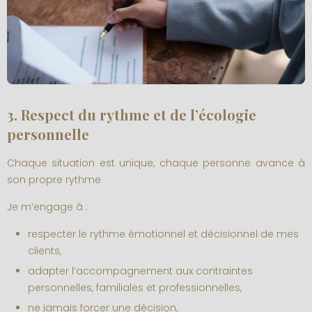
3. Respect du rythme et de l’écologie
personnelle
Chaque situation est unique, chaque personne avance à
son propre rythme
Je m’engage à :
respecter le rythme émotionnel et décisionnel de mes
clients,
adapter l’accompagnement aux contraintes
personnelles, familiales et professionnelles,
ne jamais forcer une décision,