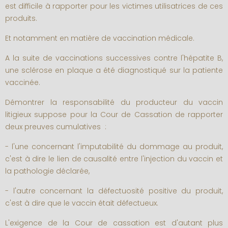
est difficile à rapporter pour les victimes utilisatrices de ces
produits.
Et notamment en matière de vaccination médicale.
A la suite de vaccinations successives contre l'hépatite B,
une sclérose en plaque a été diagnostiqué sur la patiente
vaccinée.
Démontrer la responsabilité du producteur du vaccin
litigieux suppose pour la Cour de Cassation de rapporter
deux preuves cumulatives :
- l'une concernant l'imputabilité du dommage au produit,
c'est à dire le lien de causalité entre l'injection du vaccin et
la pathologie déclarée,
- l'autre concernant la défectuosité positive du produit,
c'est à dire que le vaccin était défectueux.
L'exigence de la Cour de cassation est d'autant plus