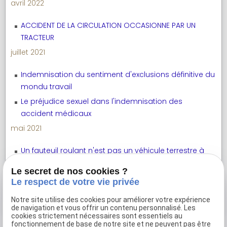
avril 2022
ACCIDENT DE LA CIRCULATION OCCASIONNE PAR UN
TRACTEUR
juillet 2021
Indemnisation du sentiment d'exclusions définitive du
mondu travail
Le préjudice sexuel dans l'indemnisation des
accident médicaux
mai 2021
Un fauteuil roulant n'est pas un véhicule terrestre à
moteur
Le secret de nos cookies ?
Le respect de votre vie privée
Voir toutes les actualités
Notre site utilise des cookies pour améliorer votre expérience
de navigation et vous offrir un contenu personnalisé. Les
cookies strictement nécessaires sont essentiels au
fonctionnement de base de notre site et ne peuvent pas être