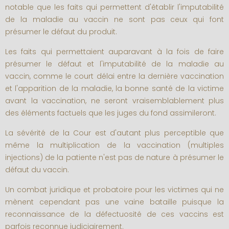
notable que les faits qui permettent d'établir l'imputabilité
de la maladie au vaccin ne sont pas ceux qui font
présumer le défaut du produit.
Les faits qui permettaient auparavant à la fois de faire
présumer le défaut et l'imputabilité de la maladie au
vaccin, comme le court délai entre la dernière vaccination
et l'apparition de la maladie, la bonne santé de la victime
avant la vaccination, ne seront vraisemblablement plus
des éléments factuels que les juges du fond assimileront.
La sévérité de la Cour est d'autant plus perceptible que
même la multiplication de la vaccination (multiples
injections) de la patiente n'est pas de nature à présumer le
défaut du vaccin.
Un combat juridique et probatoire pour les victimes qui ne
mènent cependant pas une vaine bataille puisque la
reconnaissance de la défectuosité de ces vaccins est
parfois reconnue judiciairement.