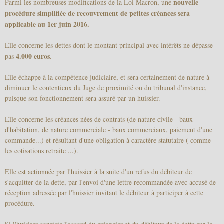
nouvelle
Parmi les nombreuses modifications de la Loi Macron, une
procédure simplifiée de recouvrement de petites créances sera
applicable au 1er juin 2016.
Elle concerne les dettes dont le montant principal avec intérêts ne dépasse
4.000 euros
pas
.
Elle échappe à la compétence judiciaire, et sera certainement de nature à
diminuer le contentieux du Juge de proximité ou du tribunal d'instance,
puisque son fonctionnement sera assuré par un huissier.
Elle concerne les créances nées de contrats (de nature civile - baux
d'habitation, de nature commerciale - baux commerciaux, paiement d'une
commande...) et résultant d'une obligation à caractère statutaire ( comme
les cotisations retraite ...).
Elle est actionnée par l'huissier à la suite d'un refus du débiteur de
s'acquitter de la dette, par l'envoi d'une lettre recommandée avec accusé de
réception adressée par l'huissier invitant le débiteur à participer à cette
procédure.