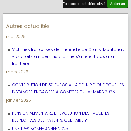
Facebook est désactivé.
Autoriser
Autres actualités
mai 2026
Victimes françaises de l’incendie de Crans-Montana :
vos droits à indemnisation ne s’arrêtent pas à la
frontière
mars 2026
CONTRIBUTION DE 50 EUROS A L'AIDE JURIDIQUE POUR LES
INSTANCES ENGAGEES A COMPTER DU 1er MARS 2026
janvier 2025
PENSION ALIMENTAIRE ET EVOLUTION DES FACULTES
RESPECTIVES DES PARENTS, QUE FAIRE ?
UNE TRES BONNE ANNEE 2025